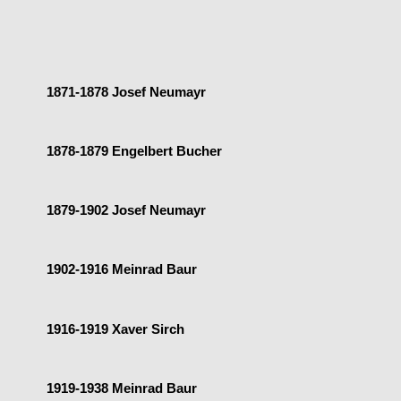
1871-1878 Josef Neumayr
1878-1879 Engelbert Bucher
1879-1902 Josef Neumayr
1902-1916 Meinrad Baur
1916-1919 Xaver Sirch
1919-1938 Meinrad Baur