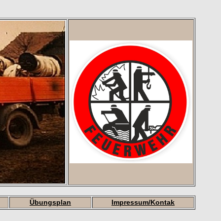
Übungsplan
Impressum/Kontak