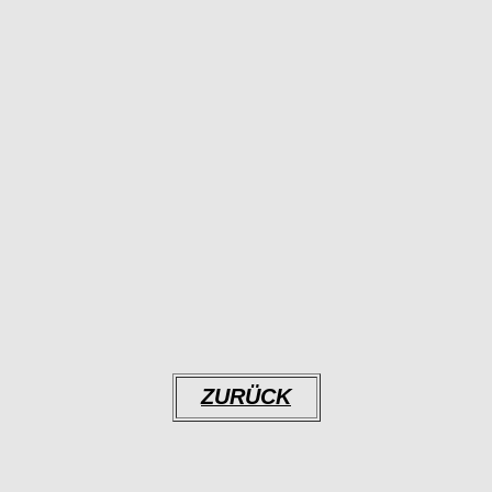
ZURÜCK