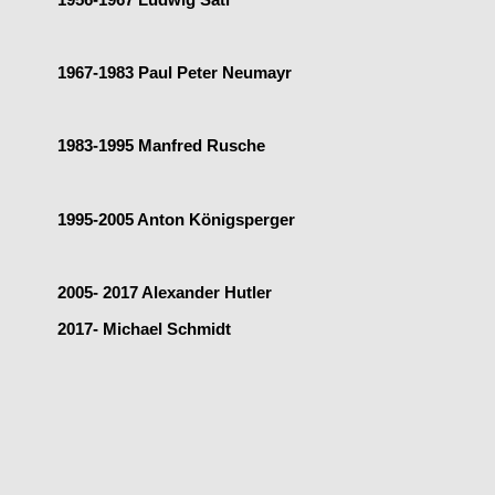
1967-1983 Paul Peter Neumayr
1983-1995 Manfred Rusche
1995-2005 Anton Königsperger
2005- 2017 Alexander Hutler
2017- Michael Schmidt