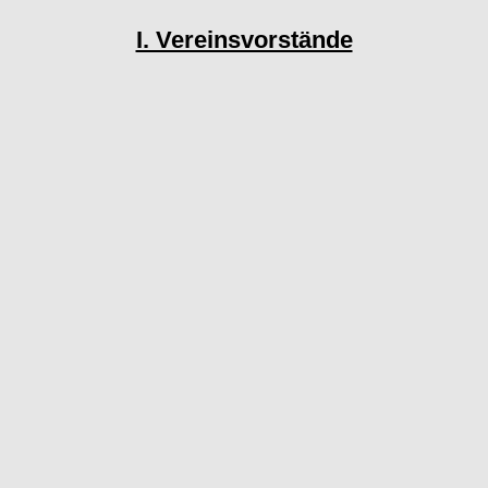
I. Vereinsvorstände