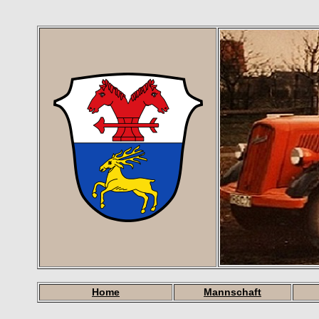
Home
Mannschaft